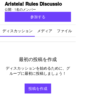
Aristeia! Rules Discussio
公開
·
1名のメンバー
参加する
ディスカッション
メディア
ファイル
最初の投稿を作成
ディスカッションを始めるために、グ
ループに最初に投稿しましょう！
投稿を作成