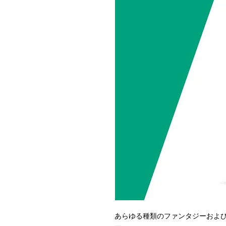
あらゆる種類のファンタジーおよ