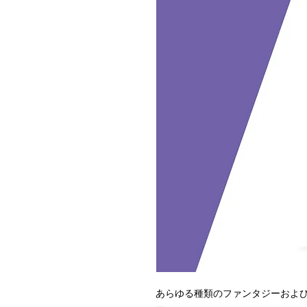
あらゆる種類のファンタジーおよ