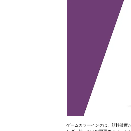
ゲームカラーインクは、顔料濃度