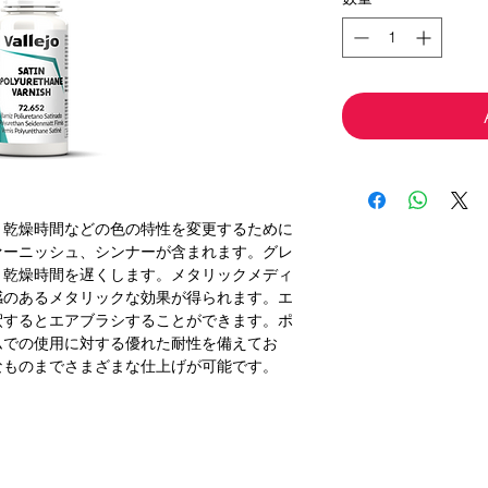
、乾燥時間などの色の特性を変更するために
ァーニッシュ、シンナーが含まれます。グレ
、乾燥時間を遅くします。メタリックメディ
感のあるメタリックな効果が得られます。エ
釈するとエアブラシすることができます。ポ
ムでの使用に対する優れた耐性を備えてお
なものまでさまざまな仕上げが可能です。