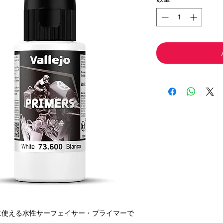
に使える水性サーフェイサー・プライマーで