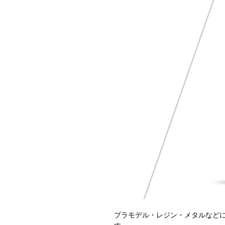
プラモデル・レジン・メタルなど