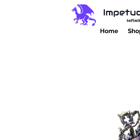
Home
Shop