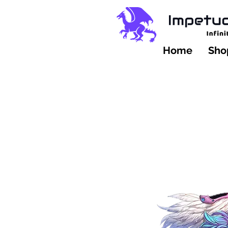
Home
Shop