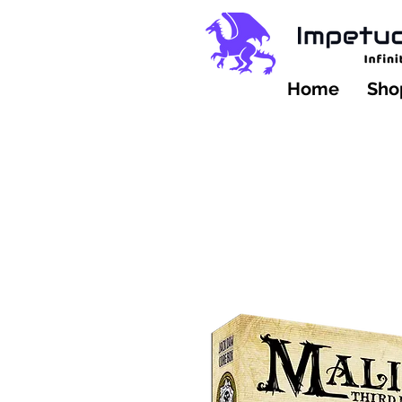
Home
Shop