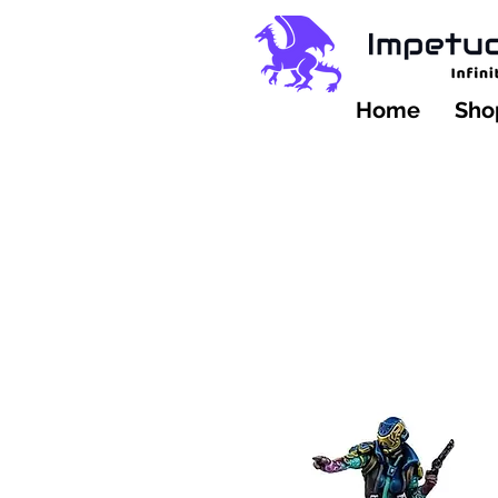
Home
Shop