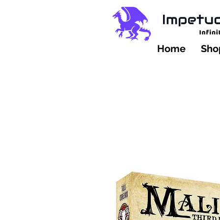
Home
Shop