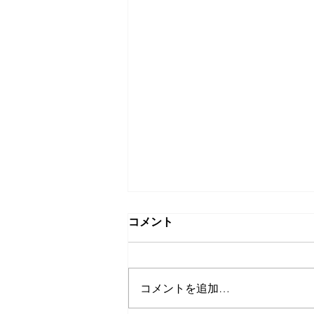
コメント
コメントを追加…