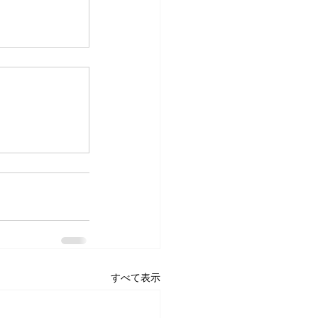
すべて表示